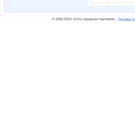
© 2026 ООО «Сеть городских порталов» ·
Реклама н