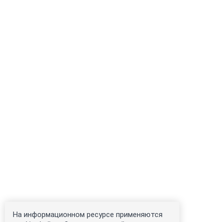
На информационном ресурсе применяются